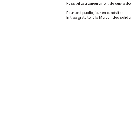
Possibilité ultérieurement de suivre de
Pour tout public, jeunes et adultes
Entrée gratuite, à la Maison des solida