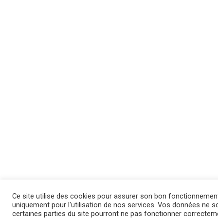
Ce site utilise des cookies pour assurer son bon fonctionnemen
uniquement pour l'utilisation de nos services. Vos données ne son
certaines parties du site pourront ne pas fonctionner correctem