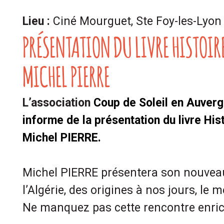
Lieu :
Ciné Mourguet, Ste Foy-les-Lyon
PRÉSENTATION DU LIVRE HISTOIRE
MICHEL PIERRE
L’association
Coup de Soleil en Auver
informe de la présentation du livre Hist
Michel PIERRE.
Michel PIERRE présentera son nouveau 
l’Algérie, des origines à nos jours, le m
Ne manquez pas cette rencontre enric