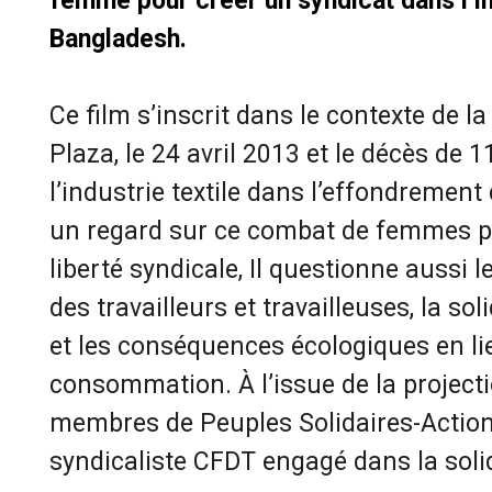
femme pour créer un syndicat dans l’in
Bangladesh.
Ce film s’inscrit dans le contexte de 
Plaza, le 24 avril 2013 et le décès de 
l’industrie textile dans l’effondrement 
un regard sur ce combat de femmes pou
liberté syndicale, Il questionne aussi l
des travailleurs et travailleuses, la sol
et les conséquences écologiques en l
consommation. À l’issue de la project
membres de Peuples Solidaires-Action
syndicaliste CFDT engagé dans la solid