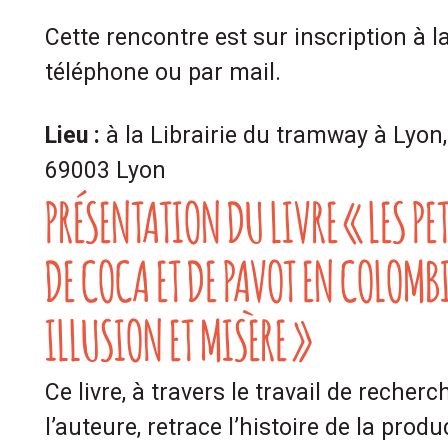
Cette rencontre est sur inscription à la 
téléphone ou par mail.
Lieu :
à la Librairie du tramway à Lyon
69003 Lyon
PRÉSENTATION DU LIVRE « LES PE
DE COCA ET DE PAVOT EN COLOMBI
ILLUSION ET MISÈRE »
Ce livre, à travers le travail de recherc
l’auteure, retrace l’histoire de la prod