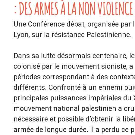
: DES ARMES À LA NON VIOLENCE
Une Conférence débat, organisée par 
Lyon, sur la résistance Palestinienne.
Dans sa lutte désormais centenaire, le
colonisé par le mouvement sioniste, a 
périodes correspondant à des contexte
différents. Confronté à un ennemi pui
principales puissances impériales du X
mouvement national palestinien a c
nécessaire et possible d’obtenir la libé
armée de longue durée. Il a perdu ce par