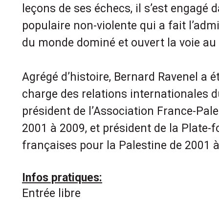
leçons de ses échecs, il s’est engagé 
populaire non-violente qui a fait l’adm
du monde dominé et ouvert la voie au 
Agrégé d’histoire, Bernard Ravenel a é
charge des relations internationales du
président de l’Association France-Pale
2001 à 2009, et président de la Plate
françaises pour la Palestine de 2001 
Infos pratiques:
Entrée libre