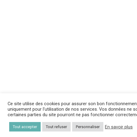
Ce site utilise des cookies pour assurer son bon fonctionnemen
uniquement pour l'utilisation de nos services. Vos données ne son
certaines parties du site pourront ne pas fonctionner correctem
En savoir plus
Tout accepter
Tout refuser
Personnaliser