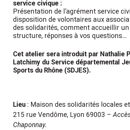
service civique :
Présentation de l’agrément service civ
disposition de volontaires aux associa
des solidarités, comment accueillir un
structure, réponses à vos questions…
Cet atelier sera introduit par Nathali
Latchimy du Service départemental J
Sports du Rhône (SDJES).
Lieu
: Maison des solidarités locales e
215 rue Vendôme, Lyon 69003 –
Accès 
Chaponnay.