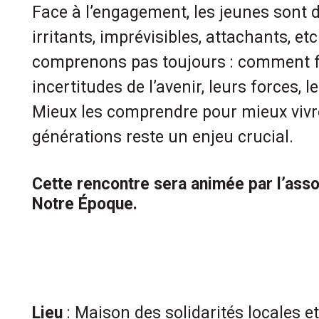
Face à l’engagement, les jeunes sont 
irritants, imprévisibles, attachants, et
comprenons pas toujours : comment fo
incertitudes de l’avenir, leurs forces, l
Mieux les comprendre pour mieux vivr
générations reste un enjeu crucial.
Cette rencontre sera animée par l’ass
Notre Époque.
Lieu
: Maison des solidarités locales e