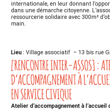
internationale, en leur donnant l’oppor
dans une démarche citoyenne. L’assoc
ressourcerie solidaire avec 300m² d’o
main.
Lieu
: Village associatif – 13 bis rue 
[RENCONTRE INTER-ASSOS] : AT
D’ACCOMPAGNEMENT À L’ACCUEI
EN SERVICE CIVIQUE
Atelier d’accompagnement à l’accueil 