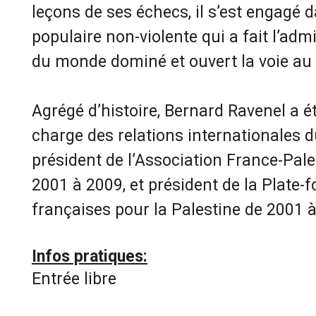
leçons de ses échecs, il s’est engagé 
populaire non-violente qui a fait l’adm
du monde dominé et ouvert la voie au 
Agrégé d’histoire, Bernard Ravenel a é
charge des relations internationales du
président de l’Association France-Pale
2001 à 2009, et président de la Plate
françaises pour la Palestine de 2001 
Infos pratiques:
Entrée libre