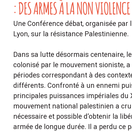
: DES ARMES À LA NON VIOLENCE
Une Conférence débat, organisée par 
Lyon, sur la résistance Palestinienne.
Dans sa lutte désormais centenaire, le
colonisé par le mouvement sioniste, a 
périodes correspondant à des contexte
différents. Confronté à un ennemi pui
principales puissances impériales du X
mouvement national palestinien a c
nécessaire et possible d’obtenir la libé
armée de longue durée. Il a perdu ce par