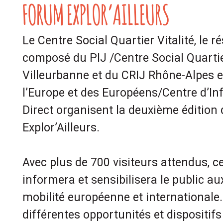
FORUM EXPLOR’AILLEURS
Le Centre Social Quartier Vitalité, le 
composé du PIJ /Centre Social Quartier
Villeurbanne et du CRIJ Rhône-Alpes e
l’Europe et des Européens/Centre d’I
Direct organisent la deuxième édition
Explor’Ailleurs.
Avec plus de 700 visiteurs attendus, 
informera et sensibilisera le public au
mobilité européenne et internationale. 
différentes opportunités et dispositif