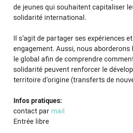
de jeunes qui souhaitent capitaliser l
solidarité international.
Il s’agit de partager ses expériences e
engagement. Aussi, nous aborderons le 
le global afin de comprendre comment l
solidarité peuvent renforcer le dével
territoire d’origine (transferts de nouv
Infos pratiques:
contact par
mail
Entrée libre