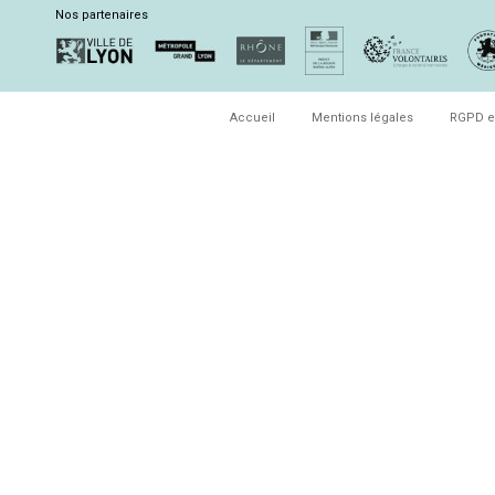
Nos partenaires
Accueil
Mentions légales
RGPD e