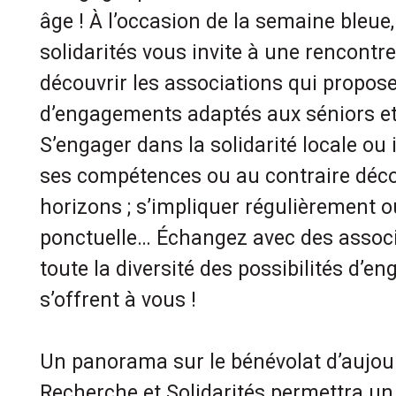
âge ! À l’occasion de la semaine bleue
solidarités vous invite à une rencontr
découvrir les associations qui propose
d’engagements adaptés aux séniors et 
S’engager dans la solidarité locale ou i
ses compétences ou au contraire déco
horizons ; s’impliquer régulièrement 
ponctuelle… Échangez avec des associ
toute la diversité des possibilités d’e
s’offrent à vous !
Un panorama sur le bénévolat d’aujou
Recherche et Solidarités permettra un