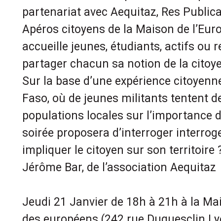
partenariat avec Aequitaz, Res Publica 
Apéros citoyens de la Maison de l’Eur
accueille jeunes, étudiants, actifs ou r
partager chacun sa notion de la citoy
Sur la base d’une expérience citoyenn
Faso, où de jeunes militants tentent de
populations locales sur l’importance d
soirée proposera d’interroger interr
impliquer le citoyen sur son territoire
Jérôme Bar, de l’association Aequitaz
Jeudi 21 Janvier de 18h à 21h à la Mai
des européens (242 rue Duguesclin Ly