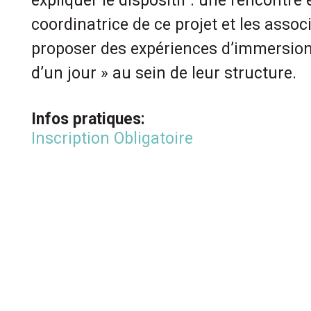
expliquer le dispositif : une rencontre 
coordinatrice de ce projet et les asso
proposer des expériences d’immersion
d’un jour » au sein de leur structure.
Infos pratiques:
Inscription Obligatoire