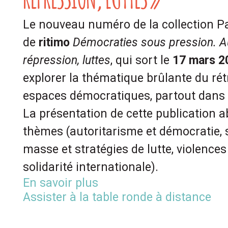
Le nouveau numéro de la collection Pa
de
ritimo
Démocraties sous pression. Au
répression, luttes
, qui sort le
17 mars 2
explorer la thématique brûlante du ré
espaces démocratiques, partout dans
La présentation de cette publication a
thèmes (autoritarisme et démocratie, 
masse et stratégies de lutte, violences 
solidarité internationale).
En savoir plus
Assister à la table ronde à distance