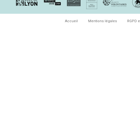
Accueil
Mentions légales
RGPD e