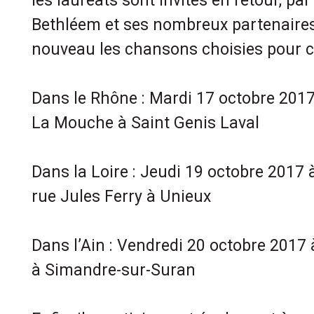
les lauréats sont invités en retour, par
Bethléem et ses nombreux partenaires,
nouveau les chansons choisies pour c
Dans le Rhône : Mardi 17 octobre 2017
La Mouche à Saint Genis Laval
Dans la Loire : Jeudi 19 octobre 2017 
rue Jules Ferry à Unieux
Dans l’Ain : Vendredi 20 octobre 2017 
à Simandre-sur-Suran