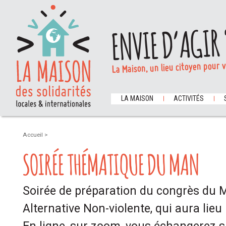
ENVIE D’AGIR 
La Maison, un lieu citoyen pour 
LA MAISON
ACTIVITÉS
Accueil
>
SOIRÉE THÉMATIQUE DU MAN
Soirée de préparation du congrès du
Alternative Non-violente, qui aura lieu