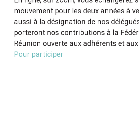
En ligne, sur zoom, vous échangerez s
mouvement pour les deux années à ven
aussi à la désignation de nos délégué
porteront nos contributions à la Fédér
Réunion ouverte aux adhérents et aux
Pour participer