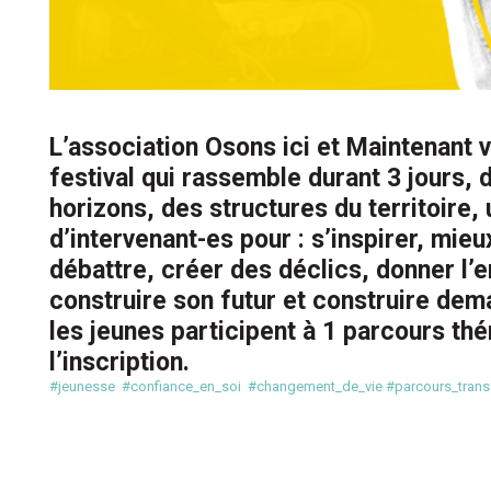
L’association Osons ici et Maintenant v
festival qui rassemble durant 3 jours, 
horizons, des structures du territoire,
d’intervenant-es pour : s’inspirer, mieu
débattre, créer des déclics, donner l’e
construire son futur et construire dema
les jeunes participent à 1 parcours thé
l’inscription.
#jeunesse
#confiance_en_soi
#changement_de_vie
#parcours_trans