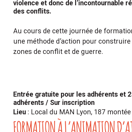
violence et donc de l’incontournable ré
des conflits.
Au cours de cette journée de formatio
une méthode d’action pour construire 
zones de conflit et de guerre.
Entrée gratuite pour les adhérents et 2
adhérents / Sur inscription
Lieu
: Local du MAN Lyon, 187 monté
FORMATION À L’ANIMATION D’AT