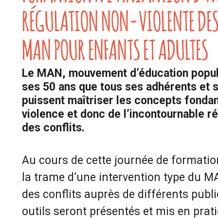
RÉGULATION NON-VIOLENTE DES
MAN POUR ENFANTS ET ADULTES
Le MAN, mouvement d’éducation popula
ses 50 ans que tous ses adhérents et 
puissent maîtriser les concepts fonda
violence et donc de l’incontournable ré
des conflits.
Au cours de cette journée de formation,
la trame d’une intervention type du M
des conflits auprès de différents pub
outils seront présentés et mis en prat