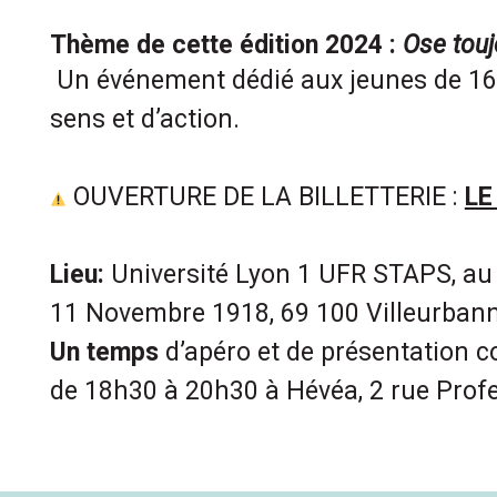
Thème de cette édition 2024 :
Ose touj
Un événement dédié aux jeunes de 16
sens et d’action.
OUVERTURE DE LA BILLETTERIE :
LE
Lieu:
Université Lyon 1 UFR STAPS, au
11 Novembre 1918, 69 100 Villeurban
Un temps
d’apéro et de présentation c
de 18h30 à 20h30 à Hévéa, 2 rue Pr