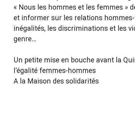
« Nous les hommes et les femmes » des
et informer sur les relations hommes
inégalités, les discriminations et les v
genre…
Un petite mise en bouche avant la Qui
l’égalité femmes-hommes
A la Maison des solidarités