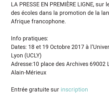
LA PRESSE EN PREMIÈRE LIGNE, sur le
des écoles dans la promotion de la la
Afrique francophone.
Info pratiques:
Dates: 18 et 19 Octobre 2017 à l’Unive
Lyon (UCLY)
Adresse:10 place des Archives 69002
Alain-Mérieux
Entrée gratuite sur
inscription