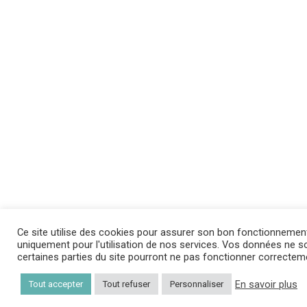
Ce site utilise des cookies pour assurer son bon fonctionnemen
uniquement pour l'utilisation de nos services. Vos données ne son
certaines parties du site pourront ne pas fonctionner correctem
En savoir plus
Tout accepter
Tout refuser
Personnaliser