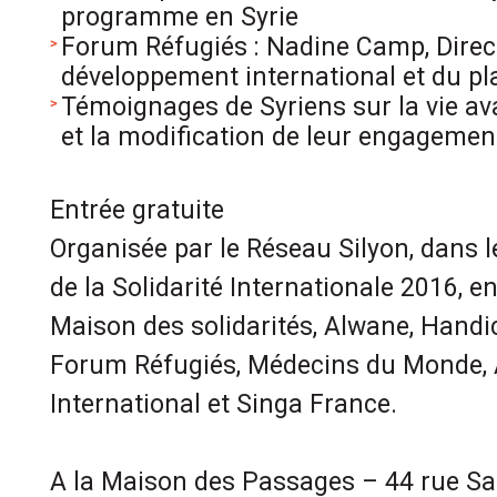
programme en Syrie
Forum Réfugiés : Nadine Camp, Direc
développement international et du pl
Témoignages de Syriens sur la vie avan
et la modification de leur engagement
Entrée gratuite
Organisée par le Réseau Silyon, dans 
de la Solidarité Internationale 2016, e
Maison des solidarités, Alwane, Handic
Forum Réfugiés, Médecins du Monde,
International et Singa France.
A la Maison des Passages – 44 rue S