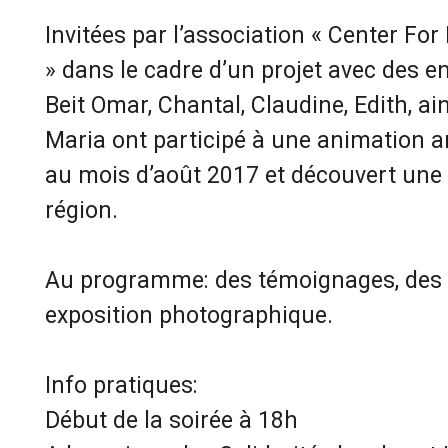
Invitées par l’association « Center Fo
» dans le cadre d’un projet avec des e
Beit Omar, Chantal, Claudine, Edith, 
Maria ont participé à une animation a
au mois d’août 2017 et découvert une 
région.
Au programme: des témoignages, des 
exposition photographique.
Info pratiques:
Début de la soirée à 18h