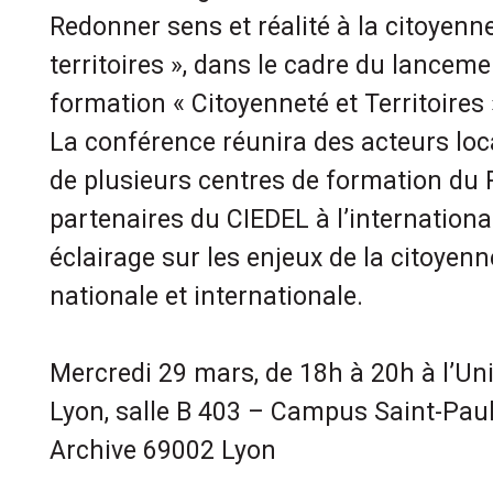
Redonner sens et réalité à la citoyenn
territoires », dans le cadre du lancem
formation « Citoyenneté et Territoires 
La conférence réunira des acteurs loca
de plusieurs centres de formation du
partenaires du CIEDEL à l’internationa
éclairage sur les enjeux de la citoyenne
nationale et internationale.
Mercredi 29 mars, de 18h à 20h à l’Uni
Lyon, salle B 403 – Campus Saint-Paul
Archive 69002 Lyon