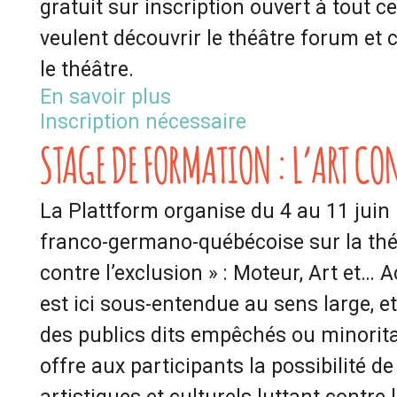
gratuit sur inscription ouvert à tout ce
veulent découvrir le théâtre forum et c
le théâtre.
En savoir plus
Inscription nécessaire
STAGE DE FORMATION : L’ART CO
La Plattform organise du 4 au 11 juin
franco-germano-québécoise sur la thé
contre l’exclusion » : Moteur, Art et… A
est ici sous-entendue au sens large, e
des publics dits empêchés ou minorita
offre aux participants la possibilité d