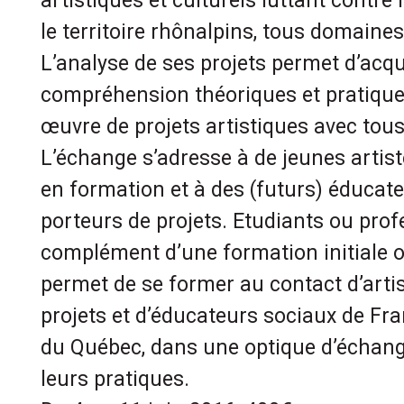
artistiques et culturels luttant contre 
le territoire rhônalpins, tous domaine
L’analyse de ses projets permet d’acqu
compréhension théoriques et pratiques
œuvre de projets artistiques avec tous
L’échange s’adresse à de jeunes artis
en formation et à des (futurs) éducat
porteurs de projets. Etudiants ou prof
complément d’une formation initiale o
permet de se former au contact d’artis
projets et d’éducateurs sociaux de Fra
du Québec, dans une optique d’échange
leurs pratiques.