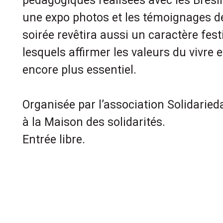
pédagogiques réalisées avec les Brésil
une expo photos et les témoignages de
soirée revêtira aussi un caractère fes
lesquels affirmer les valeurs du vivre
encore plus essentiel.
Organisée par l’association Solidarie
à la Maison des solidarités.
Entrée libre.