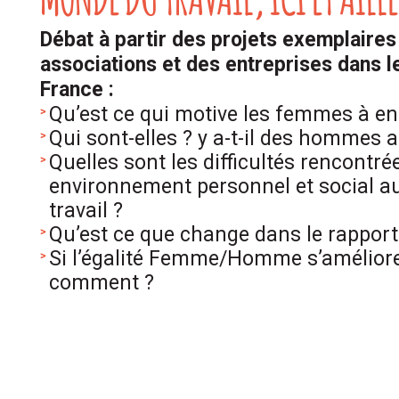
Débat à partir des projets exemplaires
associations et des entreprises dans l
France :
Qu’est ce qui motive les femmes à en
Qui sont-elles ? y a-t-il des hommes a
Quelles sont les difficultés rencontré
environnement personnel et social au
travail ?
Qu’est ce que change dans le rapp
Si l’égalité Femme/Homme s’améliore,
comment ?