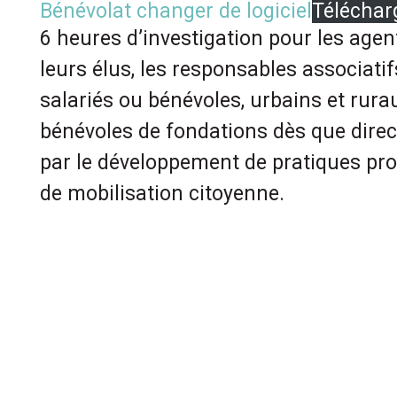
Bénévolat changer de logiciel
Téléchar
6 heures d’investigation pour les agent
leurs élus, les responsables associatifs
salariés ou bénévoles, urbains et rurau
bénévoles de fondations dès que dir
par le développement de pratiques pro
de mobilisation citoyenne.