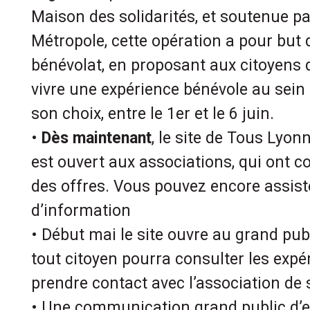
Maison des solidarités, et soutenue par
Métropole, cette opération a pour but 
bénévolat, en proposant aux citoyens 
vivre une expérience bénévole au sein
son choix, entre le 1er et le 6 juin.
•
Dès maintenant
, le site de Tous Lyon
est ouvert aux associations, qui ont
des offres. Vous pouvez encore assist
d’information
• Début mai le site ouvre au grand publ
tout citoyen pourra consulter les expé
prendre contact avec l’association de 
• Une communication grand public d’