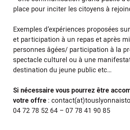
place pour inciter les citoyens à rejoi
Exemples d’expériences proposées sur l
et participation à un repas et après m
personnes âgées/ participation à la p
spectacle culturel ou à une manifestat
destination du jeune public etc…
Si nécessaire vous pourrez être acc
votre offre
: contact(at)touslyonnaisto
04 72 78 52 64 – 07 78 41 90 85