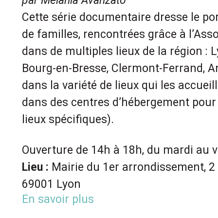
par Melania Avanzato
Cette série documentaire dresse le por
de familles, rencontrées grâce à l’Ass
dans de multiples lieux de la région : L
Bourg-en-Bresse, Clermont-Ferrand, An
dans la variété de lieux qui les accueill
dans des centres d’hébergement pour r
lieux spécifiques).
Ouverture de 14h à 18h, du mardi au 
Lieu :
Mairie du 1er arrondissement, 2
69001 Lyon
En savoir plus