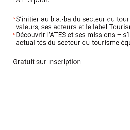
l’ATES pour:
S’initier au b.a.-ba du secteur du tou
valeurs, ses acteurs et le label Touri
Découvrir l’ATES et ses missions – s
actualités du secteur du tourisme équi
Gratuit sur inscription