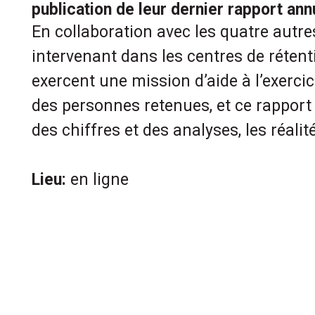
publication de leur dernier rapport ann
En collaboration avec les quatre autre
intervenant dans les centres de rétent
exercent une mission d’aide à l’exercic
des personnes retenues, et ce rapport
des chiffres et des analyses, les réalit
Lieu:
en ligne