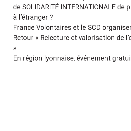
de SOLIDARITÉ INTERNATIONALE de pl
à l’étranger ?
France Volontaires et le SCD organis
Retour « Relecture et valorisation de l’
»
En région lyonnaise, événement gratui