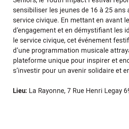
Seniors, le Youth Impact Festival répo
sensibiliser les jeunes de 16 à 25 ans 
service civique. En mettant en avant l
d’engagement et en démystifiant les 
le service civique, cet événement festi
d’une programmation musicale attraya
plateforme unique pour inspirer et en
s’investir pour un avenir solidaire et 
Lieu:
La Rayonne, 7 Rue Henri Legay 6