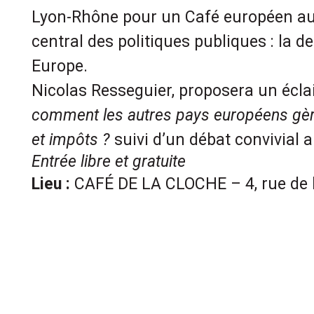
Lyon-Rhône pour un Café européen au
central des politiques publiques : la det
Europe.
Nicolas Resseguier, proposera un écla
comment les autres pays européens gère
et impôts ?
suivi d’un débat convivial a
Entrée libre et gratuite
Lieu :
CAFÉ DE LA CLOCHE – 4, rue de 