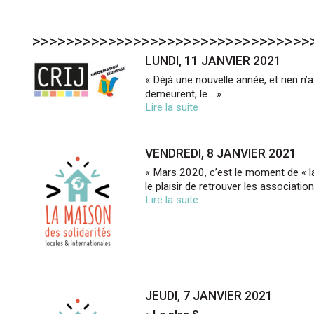
>>>>>>>>>>>>>>>>>>>>>>>>>>>>>>>>>
LUNDI, 11 JANVIER 2021
« Déjà une nouvelle année, et rien n’
demeurent, le..
. »
Lire la suite
VENDREDI, 8 JANVIER 2021
« Mars 2020, c’est le moment de « lan
le plaisir de retrouver les associatio
Lire la suite
JEUDI, 7 JANVIER 2021