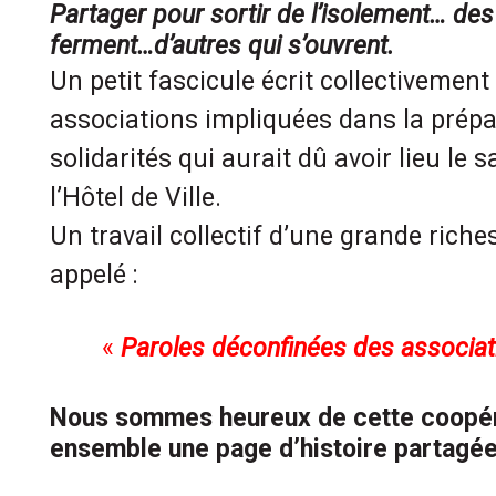
Partager pour sortir de l’isolement… des
ferment…d’autres qui s’ouvrent.
Un petit fascicule écrit collectivement
associations impliquées dans la prépa
solidarités qui aurait dû avoir lieu l
l’Hôtel de Ville.
Un travail collectif d’une grande ric
appelé :
«
Paroles déconfinées des associat
Nous sommes heureux de cette coopéra
ensemble une page d’histoire partagée