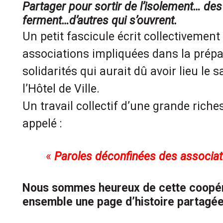
Partager pour sortir de l’isolement… des
ferment…d’autres qui s’ouvrent.
Un petit fascicule écrit collectivement
associations impliquées dans la prépa
solidarités qui aurait dû avoir lieu l
l’Hôtel de Ville.
Un travail collectif d’une grande ric
appelé :
«
Paroles déconfinées des associat
Nous sommes heureux de cette coopéra
ensemble une page d’histoire partagée