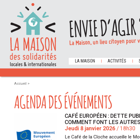
ENVIE D’AGIR 
La Maison, un lieu citoyen pour 
LA MAISON
ACTIVITÉS
Accueil
>
AGENDA DES ÉVÉNEMENTS
CAFÉ EUROPÉEN : DETTE PUB
COMMENT FONT LES AUTRES
Jeudi 8 janvier 2026
/ 18h30
Le Café de la Cloche accueille le