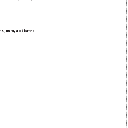
 4 jours, à débattre