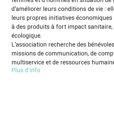
femmes et d’hommes en situation de 
d’améliorer leurs conditions de vie : el
leurs propres initiatives économiques et
à des produits à fort impact sanitaire
écologique.
L’association recherche des bénévole
missions de communication, de compta
multiservice et de ressources humain
Plus d’info